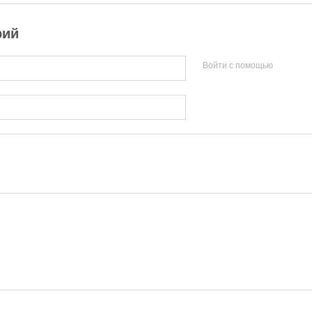
рий
Войти с помощью