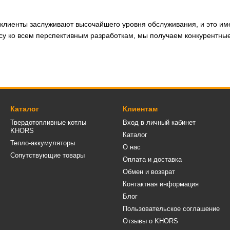
 клиенты заслуживают высочайшего уровня обслуживания, и это им
 ко всем перспективным разработкам, мы получаем конкурентные
Каталог
Клиентам
Твердотопливные котлы
Вход в личный кабинет
KHORS
Каталог
Тепло-аккумуляторы
О нас
Сопутствующие товары
Оплата и доставка
Обмен и возврат
Контактная информация
Блог
Пользовательское соглашение
Отзывы о KHORS