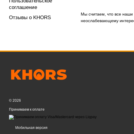
Пользовательское
соглашение
Мы считаем, что все наши
Отзывы о KHORS
неослабевающему интересу
© 2026
Принимаем к оплате
Мобильная версия