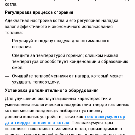
котла.
Регулировка процесса сгорания
Адекватная настройка котла и его регулярная наладка –
залог эффективного и экономичного использования
топлива:
Регулируйте подачу воздуха для оптимального
сгорания.
Следите за температурой горения; слишком низкая
температура способствует конденсации и образованию
смол.
Очищайте теплообменники от нагара, который может
ухудшать теплоотдачу.
Установка дополнительного оборудования
Для улучшения эксплуатационных характеристик и
уменьшения экологического воздействия твердотопливных
котлов многие владельцы выбирают установку
дополнительных устройств, таких как
теплоаккумулятор
для твердотопливного котла
. Теплоаккумуляторы
позволяют накапливать излишки тепла, производимые в
периоды максимальной работы котла, и использовать это