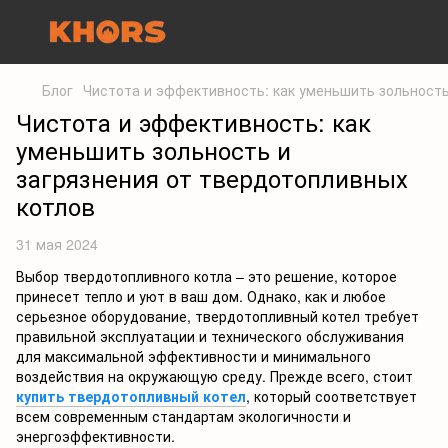
Блог
Чистота и эффективность: как уменьшить зольность
Чистота и эффективность: как
уменьшить зольность и
загрязнения от твердотопливных
котлов
31 мая 2024
Выбор твердотопливного котла – это решение, которое
принесет тепло и уют в ваш дом. Однако, как и любое
серьезное оборудование, твердотопливный котел требует
правильной эксплуатации и технического обслуживания
для максимальной эффективности и минимального
воздействия на окружающую среду. Прежде всего, стоит
купить твердотопливный котел
, который соответствует
всем современным стандартам экологичности и
энергоэффективности.