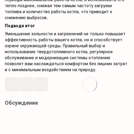
тепло позднее, снижая тем самым частоту загрузки
топлива и количество работы котла, что приводит к
снижению выбросов.
Подводя итог
Уменьшение зольности и загрязнений не только повышает
эффективность работы вашего котла, но и способствует
охране окружающей среды. Правильный выбор и
использование твердотопливного котла, регулярное
обслуживание и модернизация системы отопления
позволят вам наслаждаться комфортом без лишних затрат
и с минимальным воздействием на природу.
Обсуждение