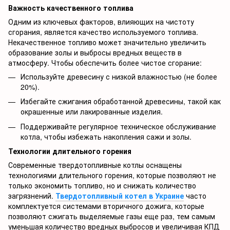
Важность качественного топлива
Одним из ключевых факторов, влияющих на чистоту
сгорания, является качество используемого топлива.
Некачественное топливо может значительно увеличить
образование золы и выбросы вредных веществ в
атмосферу. Чтобы обеспечить более чистое сгорание:
Используйте древесину с низкой влажностью (не более
20%).
Избегайте сжигания обработанной древесины, такой как
окрашенные или лакированные изделия.
Поддерживайте регулярное техническое обслуживание
котла, чтобы избежать накопления сажи и золы.
Технологии длительного горения
Современные твердотопливные котлы оснащены
технологиями длительного горения, которые позволяют не
только экономить топливо, но и снижать количество
загрязнений.
Твердотопливный котел в Украине
часто
комплектуется системами вторичного дожига, которые
позволяют сжигать выделяемые газы еще раз, тем самым
уменьшая количество вредных выбросов и увеличивая КПД