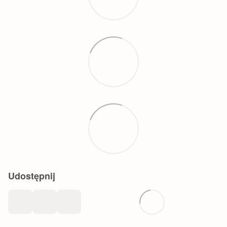
Udostępnij