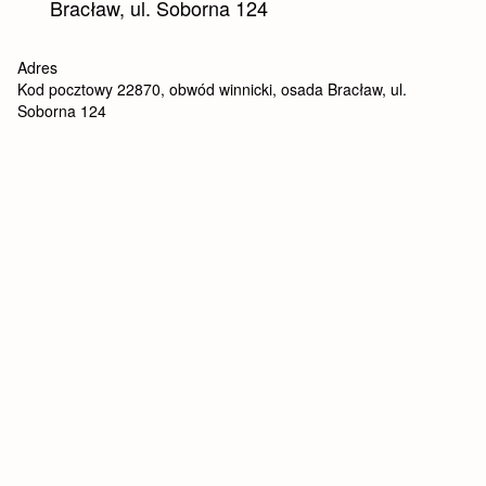
Bracław, ul. Soborna 124
Adres
Kod pocztowy 22870, obwód winnicki, osada Bracław, ul.
Soborna 124