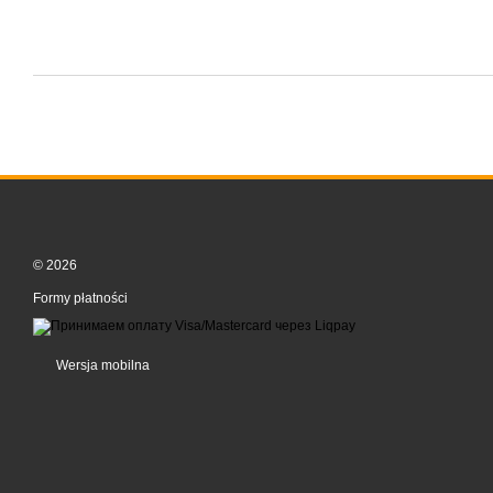
© 2026
Formy płatności
Wersja mobilna