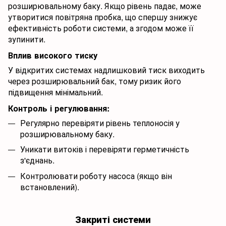
розширювальному баку. Якщо рівень падає, може
утворитися повітряна пробка, що спершу знижує
ефективність роботи системи, а згодом може її
зупинити.
Вплив високого тиску
У відкритих системах надлишковий тиск виходить
через розширювальний бак, тому ризик його
підвищення мінімальний.
Контроль і регулювання:
Регулярно перевіряти рівень теплоносія у
розширювальному баку.
Уникати витоків і перевіряти герметичність
з'єднань.
Контролювати роботу насоса (якщо він
встановлений).
Закриті системи