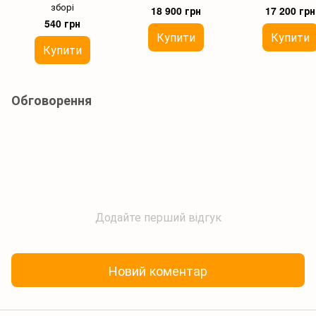
зборі
18 900 грн
17 200 грн
540 грн
Купити
Купити
Купити
Обговорення
Додайте перший відгук
Новий коментар