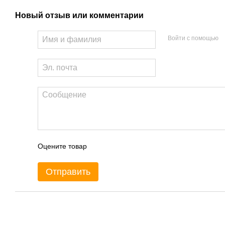
Новый отзыв или комментарий
Войти с помощью
Оцените товар
Отправить