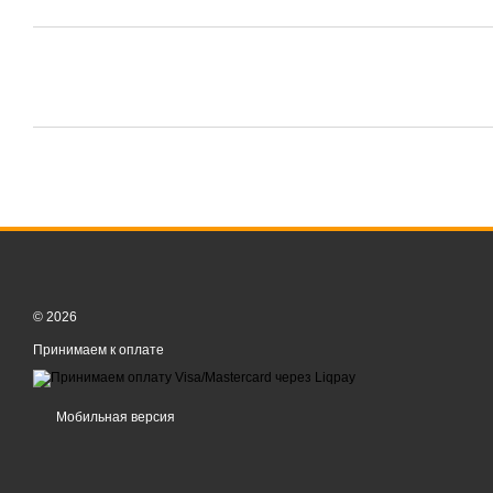
© 2026
Принимаем к оплате
Мобильная версия