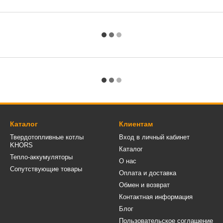
Каталог
Клиентам
Твердотопливные котлы
Вход в личный кабинет
KHORS
Каталог
Тепло-аккумуляторы
О нас
Сопутствующие товары
Оплата и доставка
Обмен и возврат
Контактная информация
Блог
Пользовательское соглашение