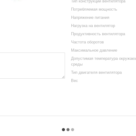
Тип конструкции вентилятора
Потребляемая мощность
Напряжение питания
Нагрузка на вентилятор
Продуктивность вентилятора
Частота оборотов
Максимальное давление
Допустимая температура окружа
среды
Тип двигателя вентилятора
Вес