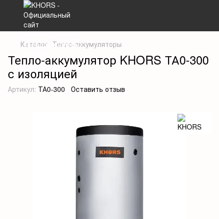
Каталог
Тепло-аккумуляторы
Тепло-аккумулятор KHORS ТА0-300
с изоляцией
Артикул:
ТА0-300
Оставить отзыв