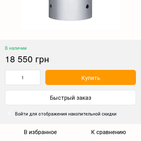
В наличии
18 550 грн
Купить
Быстрый заказ
Войти
для отображения накопительной скидки
%
В избранное
К сравнению