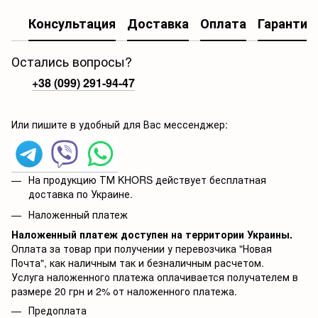
Консультация
Доставка
Оплата
Гарантия
Остались вопросы?
+38 (099) 291-94-47
Или пишите в удобный для Вас мессенджер:
На продукцию ТМ KHORS действует бесплатная
доставка по Украине.
Наложенный платеж
Наложенный платеж доступен на территории Украины.
Оплата за товар при получении у перевозчика "Новая
Почта", как наличным так и безналичным расчетом.
Услуга наложенного платежа оплачивается получателем в
размере 20 грн и 2% от наложенного платежа.
Предоплата