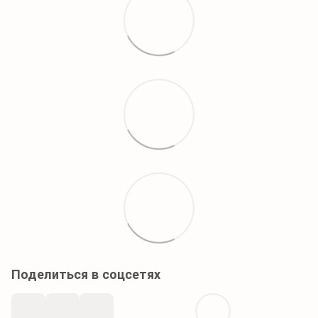
Поделиться в соцсетях