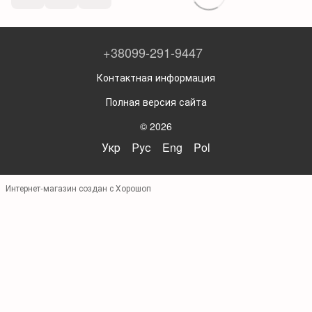
+38099-291-9447
Контактная информация
Полная версия сайта
© 2026
Укр
Рус
Eng
Pol
Интернет-магазин создан с Хорошоп