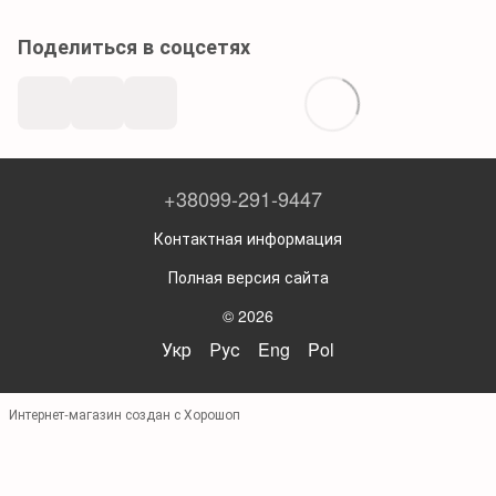
Поделиться в соцсетях
+38099-291-9447
Контактная информация
Полная версия сайта
© 2026
Укр
Рус
Eng
Pol
Интернет-магазин создан с Хорошоп