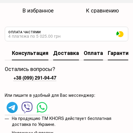
В избранное
К сравнению
ОПЛАТА ЧАСТЯМИ
4 платежа по 5 025.00 грн
Консультация
Доставка
Оплата
Гарантия
Остались вопросы?
+38 (099) 291-94-47
Или пишите в удобный для Вас мессенджер:
На продукцию ТМ KHORS действует бесплатная
доставка по Украине.
Наложенный платеж