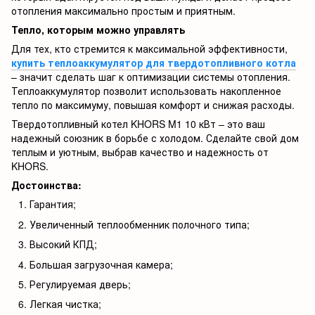
отопления максимально простым и приятным.
Тепло, которым можно управлять
Для тех, кто стремится к максимальной эффективности,
купить теплоаккумулятор для твердотопливного котла
– значит сделать шаг к оптимизации системы отопления.
Теплоаккумулятор позволит использовать накопленное
тепло по максимуму, повышая комфорт и снижая расходы.
Твердотопливный котел KHORS M1 10 кВт – это ваш
надежный союзник в борьбе с холодом. Сделайте свой дом
теплым и уютным, выбрав качество и надежность от
KHORS.
Достоинства:
Гарантия;
Увеличенный теплообменник полочного типа;
Высокий КПД;
Большая загрузочная камера;
Регулируемая дверь;
Легкая чистка;