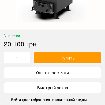
В наличии
20 100 грн
Купить
Оплата частями
Быстрый заказ
Войти
для отображения накопительной скидки
%